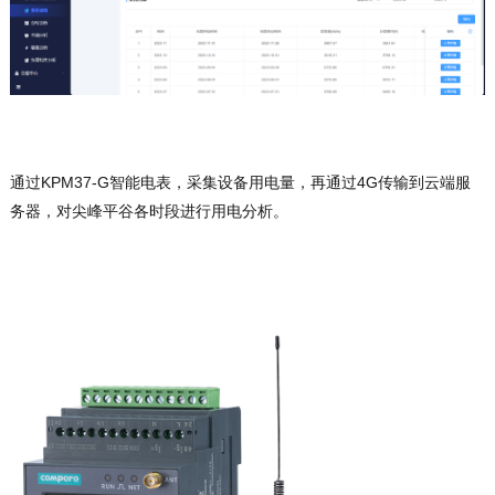
通过KPM37-G智能电表，采集设备用电量，再通过4G传输到云端服
务器，对尖峰平谷各时段进行用电分析。