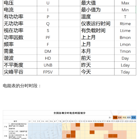
电能表的分时时段：