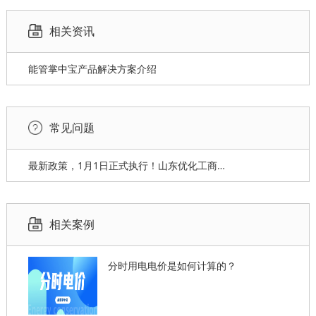
相关资讯
能管掌中宝产品解决方案介绍
常见问题
最新政策，1月1日正式执行！山东优化工商业分时电价政策发布！
相关案例
分时用电电价是如何计算的？