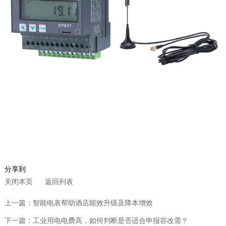
分享到
关闭本页
返回列表
上一篇：智能电表帮助酒店能效升级及降本增效
下一篇：工业用电电费高，如何判断是否适合申报容改需？