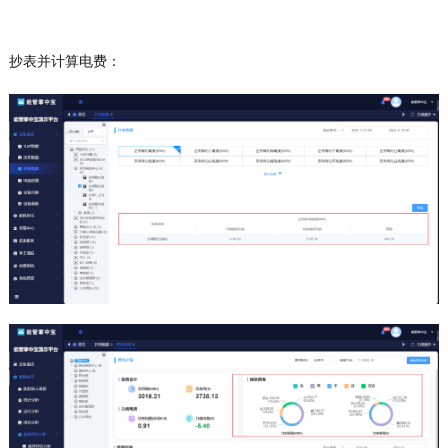
抄表并计算电费：