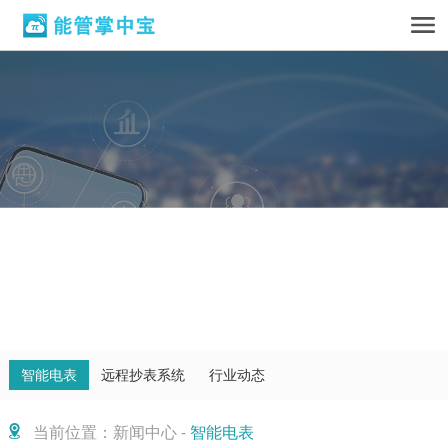
智能电表
远程抄表系统
行业动态
当前位置：新闻中心 -
智能电表