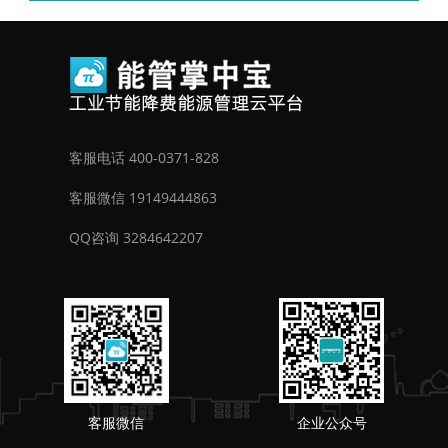
客服电话 400-0371-828
客服微信 19149444863
QQ咨询 3284642207
客服微信
企业公众号