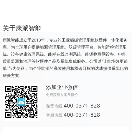
关于康派智能
康派智能成立于2013年，专业的工业能碳管理系统软硬件一体化服务
商。为全球用户提供能源管理系统、双碳管理平台、智能运检管理系
统、设备健康管理系统、能耗在线监测系统、能源物联网设备、电能
质量监测和治理等软硬件产品及系统集成服务。公司以“让能增效更简
单”节为使命，为企业能源的高效使用和双碳目标的达成提供系统化的
解决方案。
添加企业微信
免费获得方案及报价
400-0371-828
免费热线
400-0371-828
客服热线