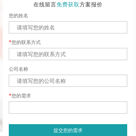
在线留言
免费获取
方案报价
您的姓名
您的联系方式
公司名称
您的需求
提交您的需求