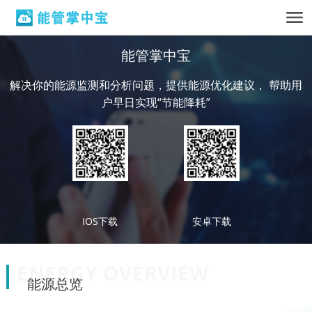
能管掌中宝
解决你的能源监测和分析问题，提供能源优化建议， 帮助用
户早日实现“节能降耗”
IOS下载
安卓下载
ENERGY OVERVIEW
能源总览