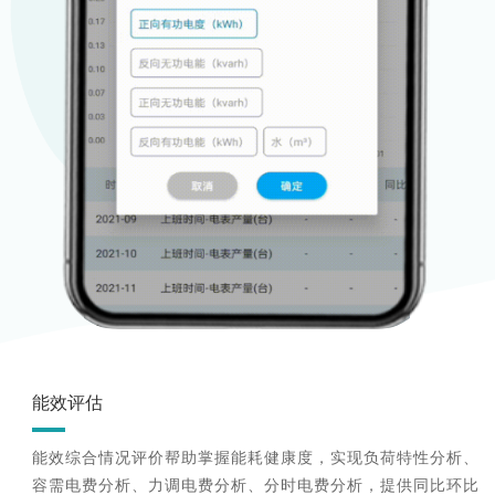
能效评估
能效综合情况评价帮助掌握能耗健康度，实现负荷特性分析、
容需电费分析、力调电费分析、分时电费分析，提供同比环比