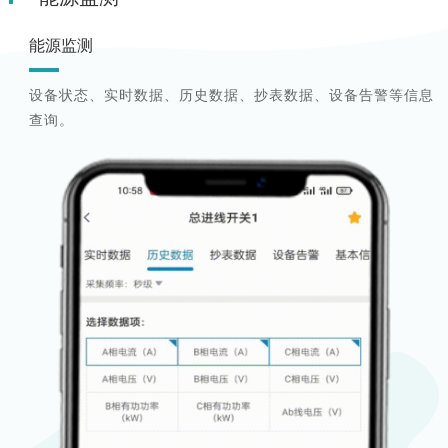
能源监测
设备状态、实时数据、历史数据、抄表数据、设备告警等信息
查询。