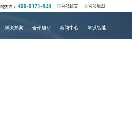
400-0371-828
网站留言
网站地图
询热线：
解决方案
新闻中心
康派智能
合作加盟