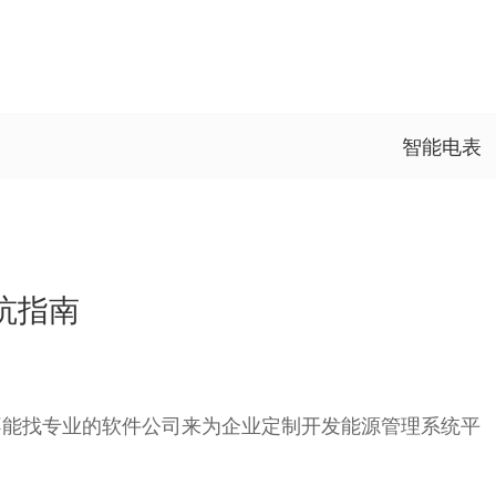
智能电表
坑指南
不能找专业的软件公司来为企业定制开发能源管理系统平