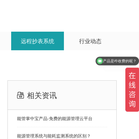
远程抄表系统
行业动态
有演示系统吗？
相关资讯
能管掌中宝产品-免费的能源管理云平台
能源管理系统与能耗监测系统的区别？