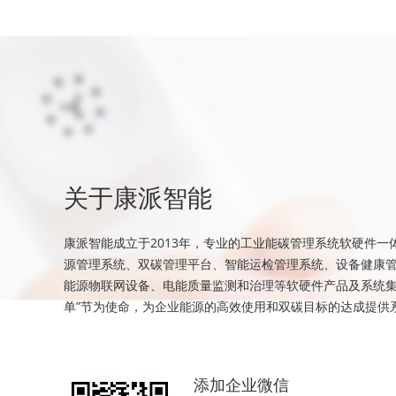
关于康派智能
康派智能成立于2013年，专业的工业能碳管理系统软硬件一
源管理系统、双碳管理平台、智能运检管理系统、设备健康
能源物联网设备、电能质量监测和治理等软硬件产品及系统集
单”节为使命，为企业能源的高效使用和双碳目标的达成提供
添加企业微信