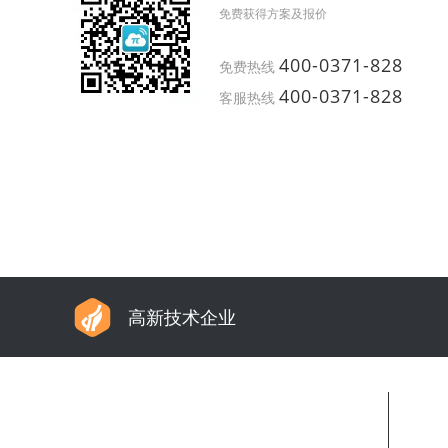
免费获得方案及报价
400-0371-828
免费热线
400-0371-828
客服热线
高新技术企业
能