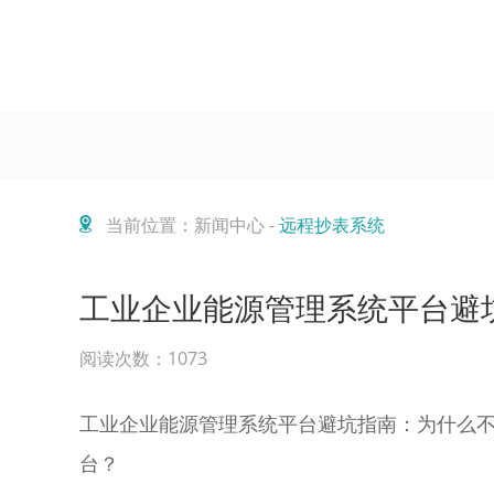
当前位置：新闻中心 -
远程抄表系统
工业企业能源管理系统平台避
阅读次数：1073
工业企业能源管理系统平台避坑指南：为什么
台？