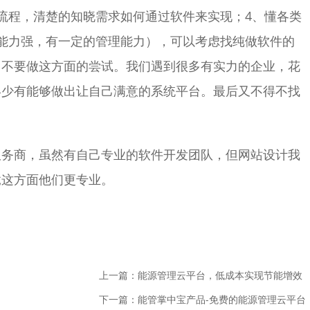
流程，清楚的知晓需求如何通过软件来实现；4、懂各类
能力强，有一定的管理能力），可以考虑找纯做软件的
，不要做这方面的尝试。我们遇到很多有实力的企业，花
终少有能够做出让自己满意的系统平台。最后又不得不找
服务商，虽然有自己专业的软件开发团队，但网站设计我
竟这方面他们更专业。
上一篇：能源管理云平台，低成本实现节能增效
下一篇：能管掌中宝产品-免费的能源管理云平台