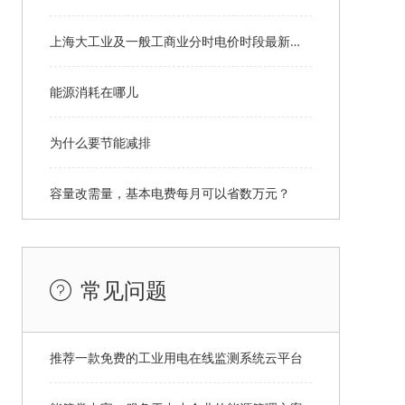
上海大工业及一般工商业分时电价时段最新政策
能源消耗在哪儿
为什么要节能减排
容量改需量，基本电费每月可以省数万元？
常见问题
推荐一款免费的工业用电在线监测系统云平台