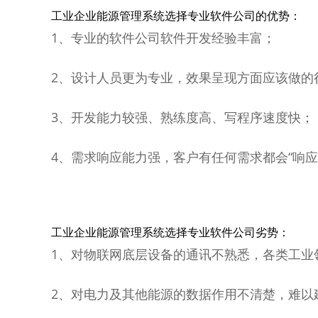
工业企业能源管理系统选择专业软件公司的优势：
1、专业的软件公司软件开发经验丰富；
2、设计人员更为专业，效果呈现方面应该做的
3、开发能力较强、熟练度高、写程序速度快；
4、需求响应能力强，客户有任何需求都会“响应
工业企业能源管理系统选择专业软件公司劣势：
1、对物联网底层设备的通讯不熟悉，各类工业
2、对电力及其他能源的数据作用不清楚，难以