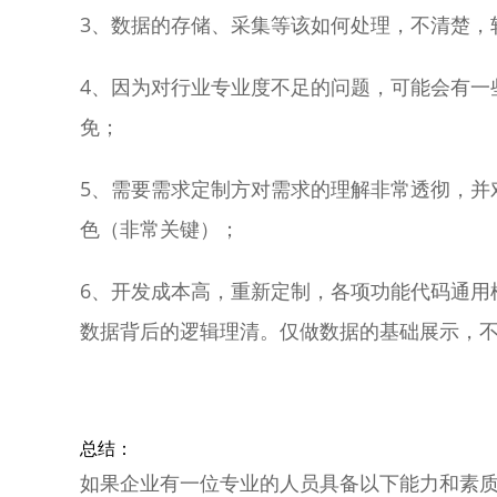
3、数据的存储、采集等该如何处理，不清楚，
4、因为对行业专业度不足的问题，可能会有一
免；
5、需要需求定制方对需求的理解非常透彻，并
色（非常关键）；
6、开发成本高，重新定制，各项功能代码通用
数据背后的逻辑理清。仅做数据的基础展示，
总结：
如果企业有一位专业的人员具备以下能力和素质