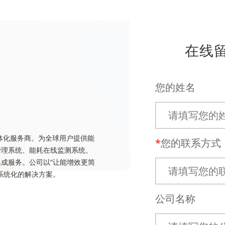
在线
您的姓名
体化服务商。为全球用户提供能
您的联系方式
管理系统、能耗在线监测系统、
成服务。公司以“让能增效更简
系统化的解决方案。
公司名称