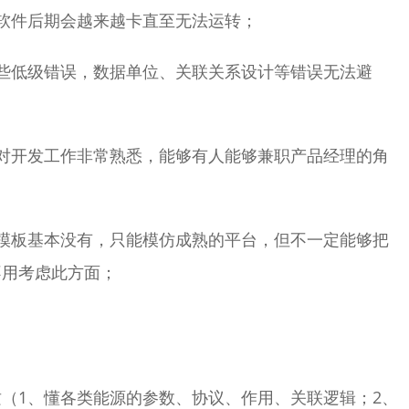
软件后期会越来越卡直至无法运转；
些低级错误，数据单位、关联关系设计等错误无法避
对开发工作非常熟悉，能够有人能够兼职产品经理的角
模板基本没有，只能模仿成熟的平台，但不一定能够把
不用考虑此方面；
（1、懂各类能源的参数、协议、作用、关联逻辑；2、