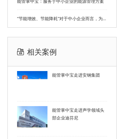
能管掌中宝：服务于中小企业的能源管理方案
“节能增效、节能降耗”对于中小企业而言，为什么难以实现？
相关案例
能管掌中宝走进安钢集团
能管掌中宝走进声学领域头
部企业迪芬尼