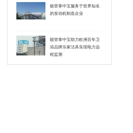
能管掌中宝服务于世界知名
的发动机制造企业
能管掌中宝助力欧洲百年卫
浴品牌乐家洁具实现电力远
程监测