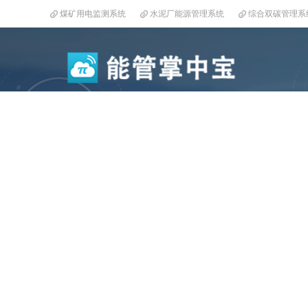
煤矿用电监测系统
水泥厂能源管理系统
综合双碳管理系