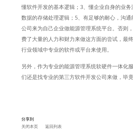
懂软件开发的基本逻辑；3、懂企业自身的业务
数据的存储处理逻辑；5、有足够的耐心，沟通
公司来为自己企业做能源管理系统平台。否则
费了大量的人力和财力来做这方面的尝试，最
行业领域中专业的软件或平台来使用。
另外，作为专业的能源管理系统软硬件一体化
们还是找专业的第三方软件开发公司来做，毕
分享到
关闭本页
返回列表