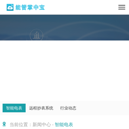
智能电表
远程抄表系统
行业动态
当前位置：新闻中心 -
智能电表