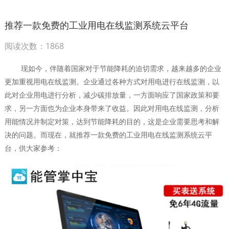
推荐一款免费的工业用电在线监测系统云平台
阅读次数：1868
现如今，伴随着国家对于节能降耗的迫切需求，越来越多的企业
更加重视用电在线监测。企业通过各种方式对用电进行在线监测，以
此对企业用电进行分析，减少碳排放量，一方面响应了国家政策和要
求，另一方面也为企业本身带来了收益。因此对用电在线监测，分析
用能情况并制定对策，达到节能降耗的目的，这是企业需要思考和解
决的问题。而现在，就推荐一款免费的工业用电在线监测系统云平
台，供大家参考：