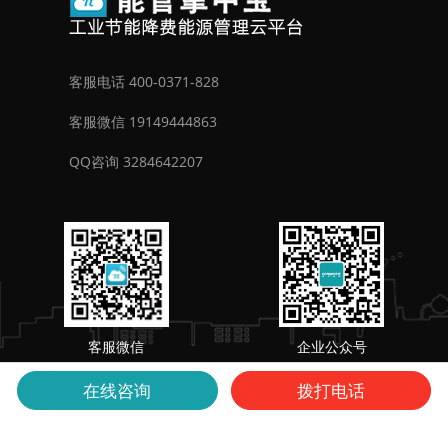
客服电话 400-0371-828
客服微信 19149444863
QQ咨询 3284642207
客服微信
企业公众号
在线咨询
拨打电话