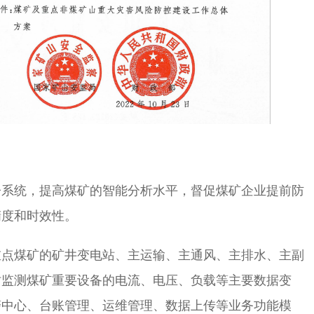
子系统，提高煤矿的智能分析水平，督促煤矿企业提前防
精度和时效性。
重点煤矿的矿井变电站、主运输、主通风、主排水、主副
时监测煤矿重要设备的电流、电压、负载等主要数据变
警中心、台账管理、运维管理、数据上传等业务功能模