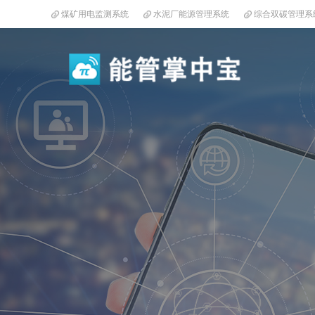
煤矿用电监测系统
水泥厂能源管理系统
综合双碳管理系