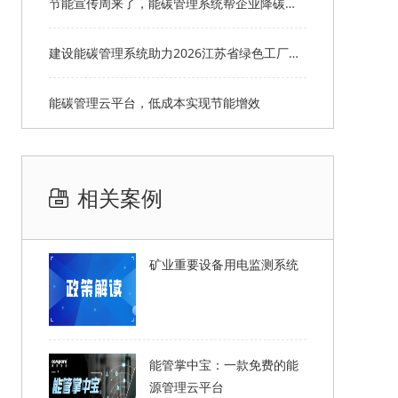
节能宣传周来了，能碳管理系统帮企业降碳达标
建设能碳管理系统助力2026江苏省绿色工厂申报
能碳管理云平台，低成本实现节能增效
相关案例
矿业重要设备用电监测系统
能管掌中宝：一款免费的能
源管理云平台