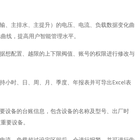
运输、主排水、主提升）的电压、电流、负载数据变化曲
比曲线，提高用户智能管理水平。
数据想配置、越限的上下限阀值、账号的权限进行修改与
持小时、日、周、月、季度、年报表并可导出Excel表
重要设备的台账信息，包含设备的名称及型号、出厂时
理重要设备。
、电流、负载超过设定区间后，会进行报警，并可进行告