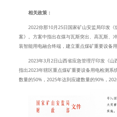
相关政策：
2022你那10月25日国家矿山安监局印
案》。方案中指出在煤与瓦斯突出、高瓦斯、
装智能用电融合终端，建立重点煤矿重要设备
2023年3月2日山西省应急管理厅印发《
指出2023年辖区重点煤矿重要设备用电检测系统
数量的50%，2025年达到应建数量的90%，2