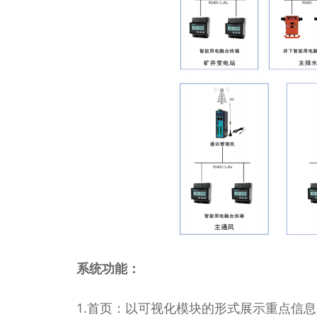
系统功能：
1.首页：以可视化模块的形式展示重点信