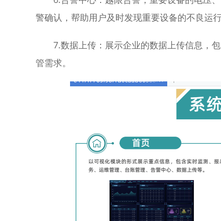
警确认，帮助用户及时发现重要设备的不良运
7.数据上传：展示企业的数据上传信息，
管需求。