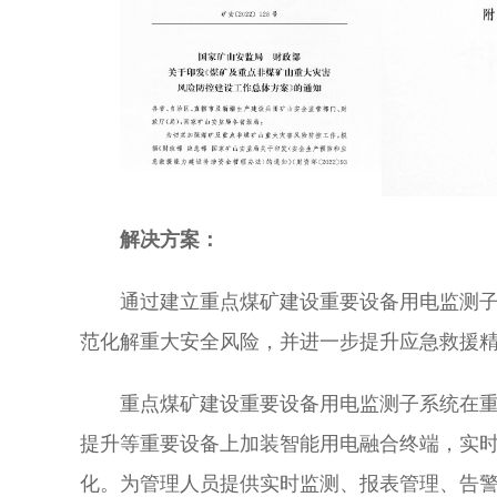
解决方案：
通过建立重点煤矿建设重要设备用电监测
范化解重大安全风险，并进一步提升应急救援
重点煤矿建设重要设备用电监测子系统在
提升等重要设备上加装智能用电融合终端，实
化。为管理人员提供实时监测、报表管理、告