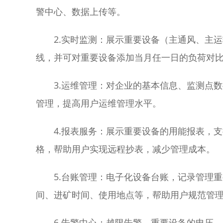
警中心、数据上传等。
2.实时监测：展示重要设备（主通风、主
线，并可对重要设备添加当月任一日的负荷对
3.运维管理：对企业的基本信息、监测点
管理，提高用户运维管理水平。
4.报表服务：展示重要设备的用能报表，支
格，帮助用户实现远程抄表，减少管理成本。
5.台账管理：电子化设备台账，记录管理
间、进矿时间、使用地点等，帮助用户规范管
6.告警中心：越限告警，重要设备的电压