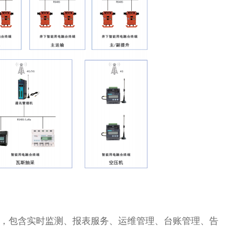
息，包含实时监测、报表服务、运维管理、台账管理、告