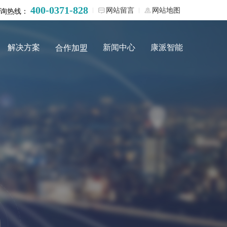
400-0371-828
网站留言
网站地图
询热线：
解决方案
新闻中心
康派智能
合作加盟