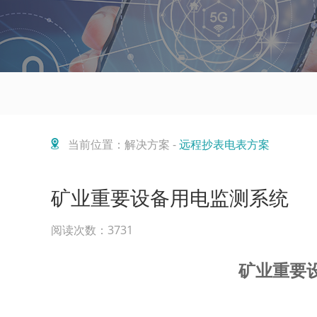
当前位置：解决方案 -
远程抄表电表方案
矿业重要设备用电监测系统
阅读次数：3731
矿业重要