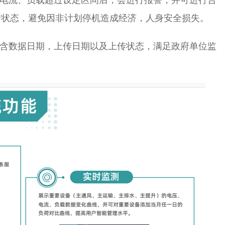
行状态，避免因非计划停机造成经济，人身安全损失。
包含数据日期，上传日期以及上传状态，满足政府单位监