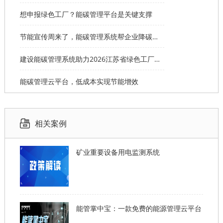
想申报绿色工厂？能碳管理平台是关键支撑
节能宣传周来了，能碳管理系统帮企业降碳达标
建设能碳管理系统助力2026江苏省绿色工厂申报
能碳管理云平台，低成本实现节能增效
相关案例
矿业重要设备用电监测系统
能管掌中宝：一款免费的能源管理云平台