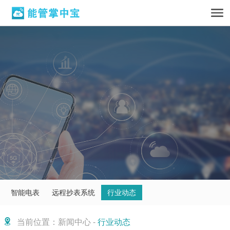
智能电表
远程抄表系统
行业动态
当前位置：新闻中心 -
行业动态