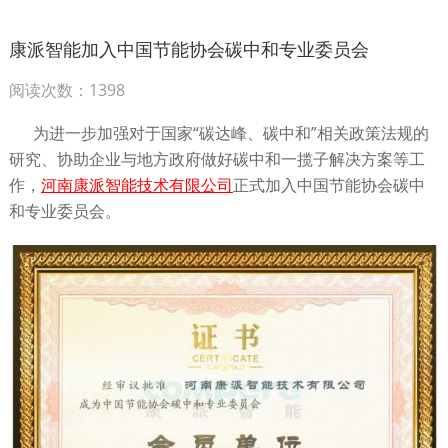
康派智能加入中国节能协会碳中和专业委员会
阅读次数：1398
为进一步加强对于国家“碳达峰、碳中和”相关政策法规的
研究、协助企业与地方政府做好碳中和一揽子解决方案等工
作，
河南康派智能技术有限公司
正式加入中国节能协会碳中
和专业委员会。