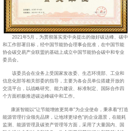
2021年5月，为贯彻落实党中央提出的做好碳达峰、碳中
和工作部署目标，经中国节能协会理事会批准，在中国节能
协会碳交易产业联盟的基础上成立中国节能协会碳中和专业
委员会。
该委员会在业务上受国家发改委、生态环境部、工业和
信息化部等相关部委的指导，主要为各会员单位搭建开放的
交流平台，以战略研究、能力建设、标准制定、国际合作四
个方面积极推进碳达峰碳中和工作。
康派智能以“让节能增效更简单”为企业使命，秉承着“打造
能源管理行业领先品牌，让地球更绿色”的企业愿景，在能耗
监测、能源管理及碳资产管理等方面，采用了大量国内、国