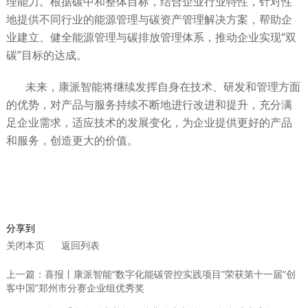
理能力。根据碳中和整体目标，结合企业行业特性，针对性
地提供不同行业的能源管理与碳资产管理解决方案，帮助企
业建立、健全能源管理与碳排放管理体系，推动企业实现“双
碳”目标的达成。
未来，康派智能将继续发挥自身在技术、研发和管理方面
的优势，对产品与服务持续不断地进行改进和提升，充分满
足企业需求，适应技术的发展变化，为企业提供更好的产品
和服务，创造更大的价值。
分享到
关闭本页
返回列表
上一篇：喜报丨康派智能“数字化能碳管控实践项目”荣获第十一届“创
客中国”郑州市分赛企业组优秀奖