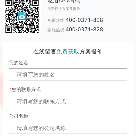
添加企业微信
免费获得方案及报价
400-0371-828
免费热线
400-0371-828
客服热线
在线留言
免费获取
方案报价
您的姓名
您的联系方式
公司名称