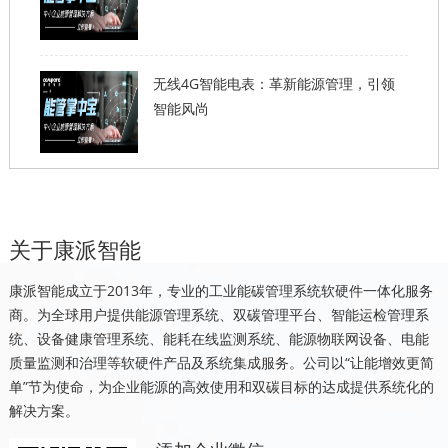
无线4G智能电表：革新能源管理，引领
智能风尚
关于康派智能
康派智能成立于2013年，专业的工业能碳管理系统软硬件一体化服务
商。为全球用户提供能源管理系统、双碳管理平台、智能运检管理系
统、设备健康管理系统、能耗在线监测系统、能源物联网设备、电能
质量监测和治理等软硬件产品及系统集成服务。公司以“让能增效更简
单”节为使命，为企业能源的高效使用和双碳目标的达成提供系统化的
解决方案。