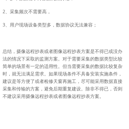
2、采集频次不需要高，
3、用户现场设备类型多，数据协议无法兼容；
总结，摄像远程抄表或者图像远程抄表方案是不得已或没办
法的情况下采取的监测方案。对于需要采集的数据类型比较
简单的场景有一定的适用性。但当需要采集的数据比较复杂
时，就无法满足需求。如果现场条件不具备安装实施条件，
建议是等方便了或者检修天窗再施工，尽可能采用数据直接
采集和传输的方案，避免后期重复建设。除非不得已，否则
不建议采用摄像远程抄表或者图像远程抄表方案。