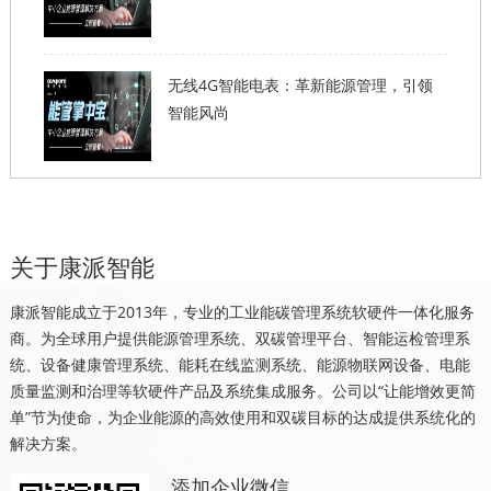
无线4G智能电表：革新能源管理，引领
智能风尚
关于康派智能
康派智能成立于2013年，专业的工业能碳管理系统软硬件一体化服务
商。为全球用户提供能源管理系统、双碳管理平台、智能运检管理系
统、设备健康管理系统、能耗在线监测系统、能源物联网设备、电能
质量监测和治理等软硬件产品及系统集成服务。公司以“让能增效更简
单”节为使命，为企业能源的高效使用和双碳目标的达成提供系统化的
解决方案。
添加企业微信