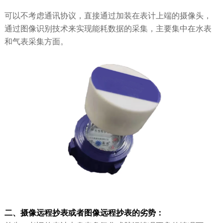
可以不考虑通讯协议，直接通过加装在表计上端的摄像头，
通过图像识别技术来实现能耗数据的采集，主要集中在水表
和气表采集方面。
二、摄像远程抄表或者图像远程抄表的劣势：