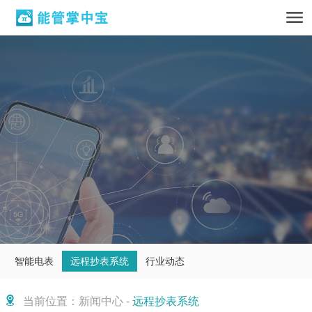
智能电表
远程抄表系统
行业动态
当前位置：新闻中心 -
远程抄表系统