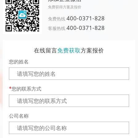
免费获得方案及报价
400-0371-828
免费热线
400-0371-828
客服热线
在线留言
免费获取
方案报价
您的姓名
您的联系方式
公司名称