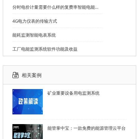
分时电价计量需要什么样的复费率智能电能表？
4G电力仪表的传输方式
能耗监测智能电表系统
工厂电能监测系统软件功能及收益
相关案例
矿业重要设备用电监测系统
能管掌中宝：一款免费的能源管理云平台