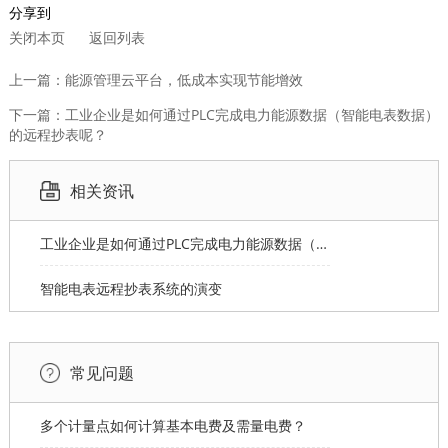
分享到
关闭本页
返回列表
上一篇：能源管理云平台，低成本实现节能增效
下一篇：工业企业是如何通过PLC完成电力能源数据（智能电表数据）
的远程抄表呢？
相关资讯
工业企业是如何通过PLC完成电力能源数据（智能电表数据）的远程抄表呢？
智能电表远程抄表系统的演变
常见问题
多个计量点如何计算基本电费及需量电费？