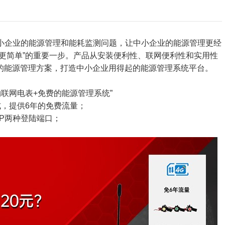
企业的能源管理和能耗监测问题，让中小企业的能源管理更经
更简单”的重要一步。产品从安装便利性、联网便利性和实用性
的能源管理方案，打造中小企业用得起的能源管理系统平台。
联网电表+免费的能源管理系统”
式，提供6年的免费流量；
PP两种登陆端口；