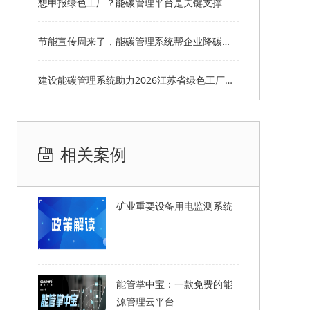
想申报绿色工厂？能碳管理平台是关键支撑
节能宣传周来了，能碳管理系统帮企业降碳达标
建设能碳管理系统助力2026江苏省绿色工厂申报
相关案例
矿业重要设备用电监测系统
能管掌中宝：一款免费的能
源管理云平台