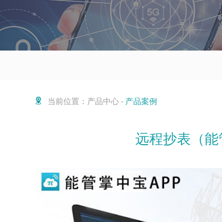
当前位置：产品中心 -
产品案例
远程抄表（能