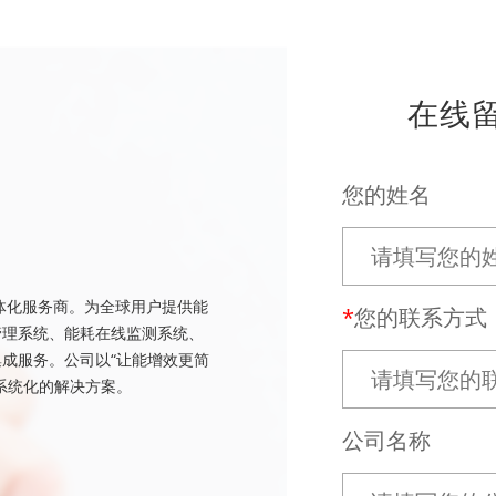
在线
您的姓名
体化服务商。为全球用户提供能
您的联系方式
管理系统、能耗在线监测系统、
成服务。公司以“让能增效更简
系统化的解决方案。
公司名称