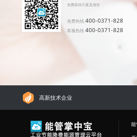
免费获得方案及报价
400-0371-828
免费热线
400-0371-828
客服热线
高新技术企业
能