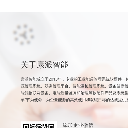
关于康派智能
康派智能成立于2013年，专业的工业能碳管理系统软硬件一
源管理系统、双碳管理平台、智能运检管理系统、设备健康
能源物联网设备、电能质量监测和治理等软硬件产品及系统集
单”节为使命，为企业能源的高效使用和双碳目标的达成提供
添加企业微信