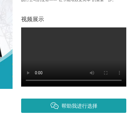
视频展示
帮助我进行选择