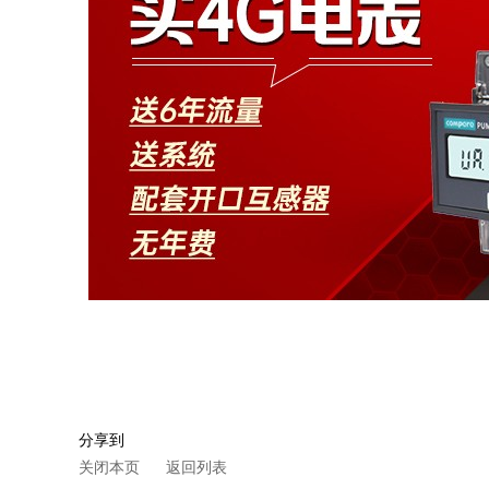
分享到
关闭本页
返回列表