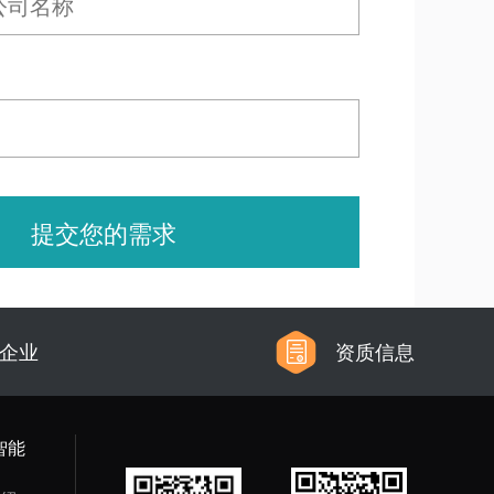
提交您的需求
信企业
资质信息
智能