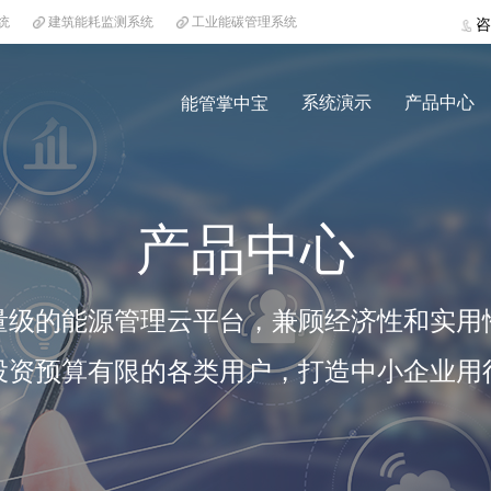
统
建筑能耗监测系统
工业能碳管理系统
咨
系统演示
产品中心
能管掌中宝
产品中心
量级的能源管理云平台，兼顾经济性和实用
投资预算有限的各类用户，打造中小企业用