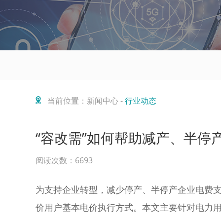
当前位置：新闻中心 -
行业动态
“容改需”如何帮助减产、半停
阅读次数：6693
为支持企业转型，减少停产、半停产企业电费
价用户基本电价执行方式。本文主要针对电力