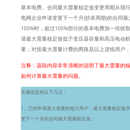
基本电费。合同最大需量核定值变更周期从现行
电网企业申请变更下一个月(抄表周期)的合同
105%时，超过105%部分的基本电费加一倍收
请最大需量核定值低于变压器容量和高压电动机容
量；对按最大需量计费的两路及以上进线用户
注释：该段内容非常清晰的说明了最大需量的
如何计算最大需量的问题。
关键信息有以下几点：
1、已经申请最大需量的电力用户，最大需量核定值
更下一个月的合同最大需量核定值；