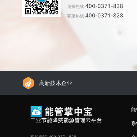
400-0371-828
免费热线
400-0371-828
客服热线
高新技术企业
能
系
客服电话 400-0371-828