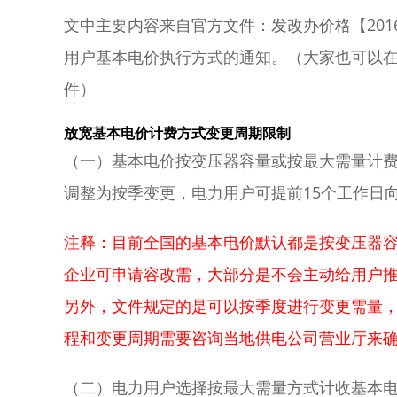
文中主要内容来自官方文件：发改办价格【201
用户基本电价执行方式的通知。（大家也可以在
件）
放宽基本电价计费方式变更周期限制
（一）基本电价按变压器容量或按最大需量计
调整为按季变更，电力用户可提前15个工作日
注释：目前全国的基本电价默认都是按变压器
企业可申请容改需，大部分是不会主动给用户
另外，文件规定的是可以按季度进行变更需量
程和变更周期需要咨询当地供电公司营业厅来
（二）电力用户选择按最大需量方式计收基本