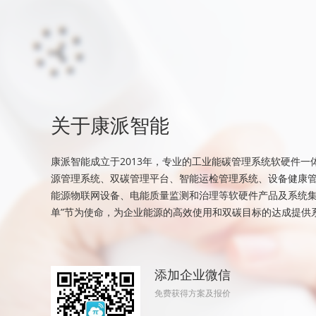
关于康派智能
康派智能成立于2013年，专业的工业能碳管理系统软硬件一
源管理系统、双碳管理平台、智能运检管理系统、设备健康
能源物联网设备、电能质量监测和治理等软硬件产品及系统集
单”节为使命，为企业能源的高效使用和双碳目标的达成提供
添加企业微信
免费获得方案及报价