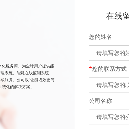
在线
您的姓名
体化服务商。为全球用户提供能
您的联系方式
管理系统、能耗在线监测系统、
成服务。公司以“让能增效更简
系统化的解决方案。
公司名称