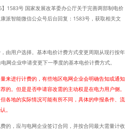
6】1583号 国家发展改革委办公厅关于完善两部制电价
康派智能微信公众号后台回复：1583号，获取相关文
费，由用户选择。基本电价计费方式变更周期从现行按年
向电网企业申请变更下一季度的基本电价计费方式。
容量来进行计费的，有些地区电网企业会明确告知或通知
推荐的。但是是否申请容改需的主动权是在电力用户侧。
，但各地的实际情况可能有所不同，具体的申报条件、流
确认。
电费的，应与电网企业签订合同，并按合同最大需量计收