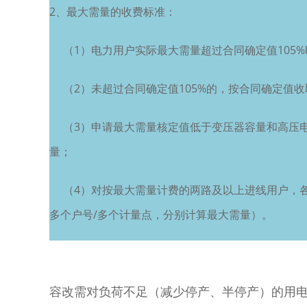
2、最大需量的收费标准：
（1）电力用户实际最大需量超过合同确定值105%
（2）未超过合同确定值105%的，按合同确定值收
（3）申请最大需量核定值低于变压器容量和高压电动
量；
（4）对按最大需量计费的两路及以上进线用户，各
多个户号/多个计量点，分别计算最大需量）。
容改需对负荷不足（减少停产、半停产）的用