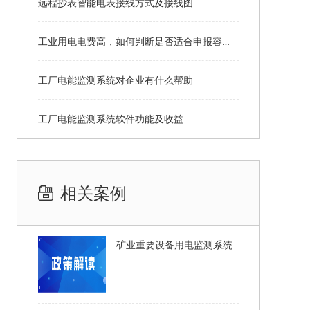
远程抄表智能电表接线方式及接线图
工业用电电费高，如何判断是否适合申报容改需？
工厂电能监测系统对企业有什么帮助
工厂电能监测系统软件功能及收益
相关案例
矿业重要设备用电监测系统