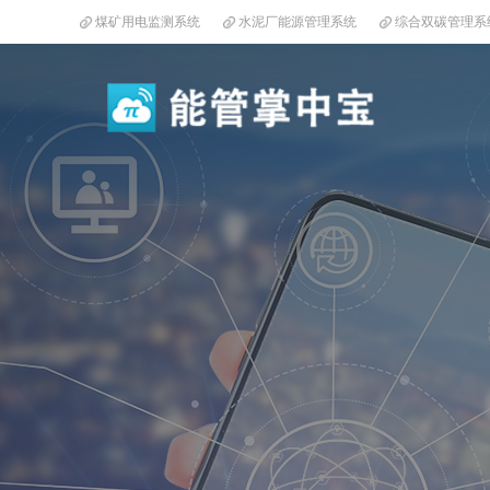
煤矿用电监测系统
水泥厂能源管理系统
综合双碳管理系