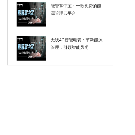
能管掌中宝：一款免费的能
源管理云平台
无线4G智能电表：革新能源
管理，引领智能风尚