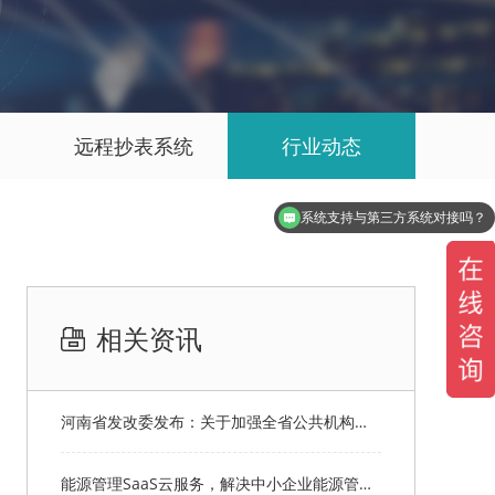
远程抄表系统
行业动态
系统支持与第三方系统对接吗？
产品是咋收费的呢？
相关资讯
河南省发改委发布：关于加强全省公共机构节能节电工作的通知
能源管理SaaS云服务，解决中小企业能源管理难题！