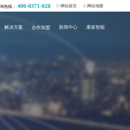
400-0371-828
网站留言
网站地图
询热线：
解决方案
新闻中心
康派智能
合作加盟