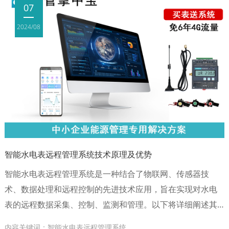
07
2024/08
智能水电表远程管理系统技术原理及优势
智能水电表远程管理系统是一种结合了物联网、传感器技
术、数据处理和远程控制的先进技术应用，旨在实现对水电
表的远程数据采集、控制、监测和管理。以下将详细阐述其
技术原理及优势。
内容关键词：智能水电表远程管理系统