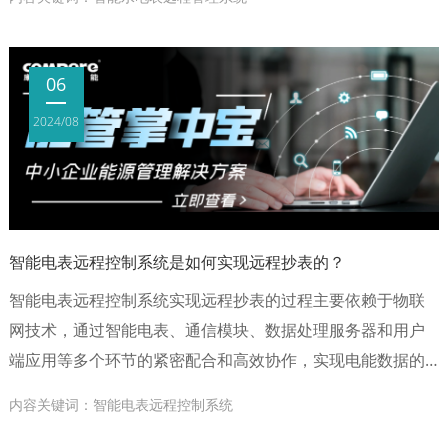
06
2024/08
智能电表远程控制系统是如何实现远程抄表的？
智能电表远程控制系统实现远程抄表的过程主要依赖于物联
网技术，通过智能电表、通信模块、数据处理服务器和用户
端应用等多个环节的紧密配合和高效协作，实现电能数据的
远程采集、传输、处理和分析。以下是智能电表远程控制系
内容关键词：智能电表远程控制系统
统实现远程抄表的具体步骤