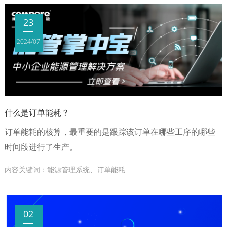
23
2024/07
什么是订单能耗？
订单能耗的核算，最重要的是跟踪该订单在哪些工序的哪些
时间段进行了生产。
内容关键词：能源管理系统、订单能耗
02