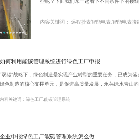
些呢？下面我们来一起看下不同条件下的接
内容关键词：
远程抄表智能电表,智能电表接
如何利用能碳管理系统进行绿色工厂申报
“双碳”战略下，绿色制造是实现产业转型的重要任务，已成为
绿色制造的核心支撑单元，是促进高质量发展，永葆绿水青山的
内容关键词：绿色工厂,能碳管理系统
企业申报绿色工厂能碳管理系统怎么做