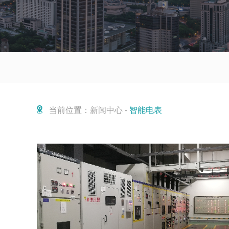
当前位置：新闻中心 -
智能电表