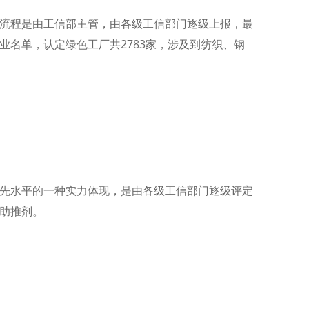
流程是由工信部主管，由各级工信部门逐级上报，最
名单，认定绿色工厂共2783家，涉及到纺织、钢
先水平的一种实力体现，是由各级工信部门逐级评定
助推剂。