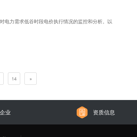
对电力需求低谷时段电价执行情况的监控和分析。以
14
»
信企业
资质信息