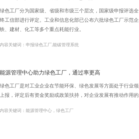
绿色工厂分为国家级、省级和市级三个层次，国家级申报评选全
终工信部进行评定。工业和信息化部已公布六批绿色工厂示范企业
铁、建材、化工等多个重点耗能行业。
内容关键词：申报绿色工厂,能碳管理系统
能源管理中心助力绿色工厂，通过率更高
绿色工厂是对工业企业在节能环保、绿色发展等方面处于行业领
上报，评定后有资金奖励或政策扶持，对企业发展有推动作用的
内容关键词：能源管理中心，绿色工厂