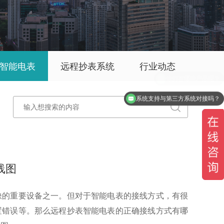
智能电表
远程抄表系统
行业动态
系统支持与第三方系统对接吗？
线图
缺的重要设备之一。但对于智能电表的接线方式，有很
置错误等。那么远程抄表智能电表的正确接线方式有哪