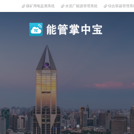
煤矿用电监测系统
水泥厂能源管理系统
综合双碳管理系