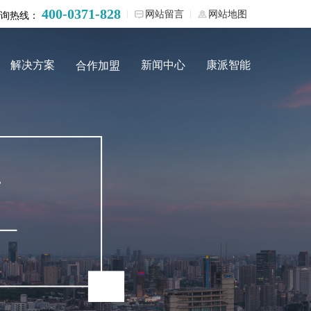
400-0371-828
网站留言
网站地图
询热线：
解决方案
新闻中心
康派智能
合作加盟